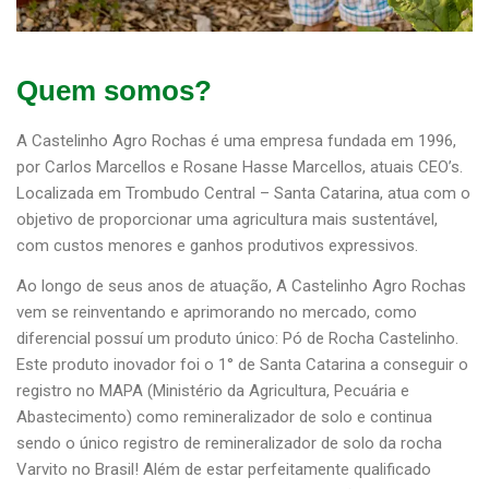
Quem somos?
A Castelinho Agro Rochas é uma empresa fundada em 1996,
por Carlos Marcellos e Rosane Hasse Marcellos, atuais CEO’s.
Localizada em Trombudo Central – Santa Catarina, atua com o
objetivo de proporcionar uma agricultura mais sustentável,
com custos menores e ganhos produtivos expressivos.
Ao longo de seus anos de atuação, A Castelinho Agro Rochas
vem se reinventando e aprimorando no mercado, como
diferencial possuí um produto único: Pó de Rocha Castelinho.
Este produto inovador foi o 1° de Santa Catarina a conseguir o
registro no MAPA (Ministério da Agricultura, Pecuária e
Abastecimento) como remineralizador de solo e continua
sendo o único registro de remineralizador de solo da rocha
Varvito no Brasil! Além de estar perfeitamente qualificado