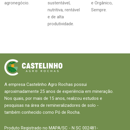
agronegócio.
sustentável,
e Orgânico,
nutritiva, rentável
Sempre.
e de alta
produtividade.
A empresa Castelinho Agro Rochas possui
aproximadamente 25 anos de experiência em mineração.
Nos quais, por mais de 15 anos, realizou estudos e
pesquisas na área de remineralizadores de solo -
também conhecido como Pó de Rocha.
Produto Registrado no MAPA/SC - N SC 002481-