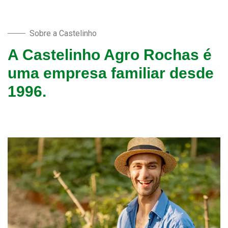
Sobre a Castelinho
A Castelinho Agro Rochas é
uma empresa familiar desde
1996.