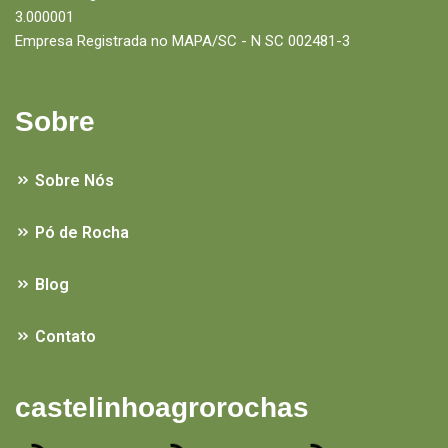
3.000001
Empresa Registrada no MAPA/SC - N SC 002481-3
Sobre
Sobre Nós
Pó de Rocha
Blog
Contato
castelinhoagrorochas